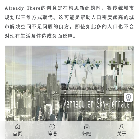
Already There的创意是在构思新建筑时，将传统城市
规划以三维方式取代。这可能是帮助人口密度超高的城
市解决空间不足问题的良方，即使如此多的人口也不会
对现有生活条件造成负面影响。
首页
碎语
归档
关于