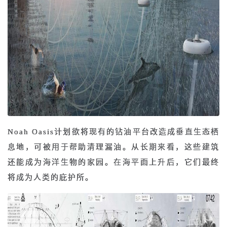
Noah Oasis计划欲将现有的钻油平台改造成垂直生态栖
息地，可被用于帮助清理漏油。从长期来看，这些建筑
还能成为海洋生物的家园。在海平面上升后，它们最终
将成为人类的庇护所。