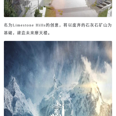
名为Limestone Hills的创意，将以废弃的石灰石矿山为
基础，建造未来摩天楼。