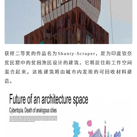
获得二等奖的作品名为Shanty-Scraper，是为印度钦奈
贫民窟中的贫困渔民设计的建筑，它将居住和工作空间
混合起来。这栋建筑将由城市内发现的可回收材料建
造。