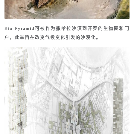
Bio-Pyramid可被作为撒哈拉沙漠到开罗的生物圈和门
户，此举旨在改变气候变化引发的沙漠化。