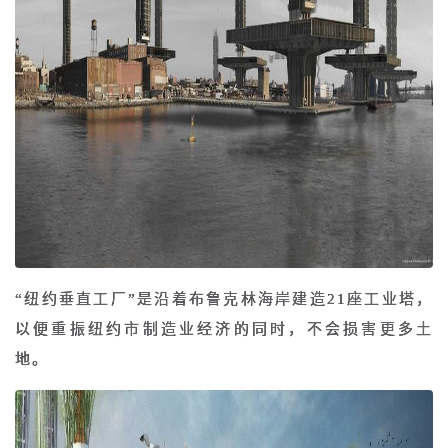
“纽约垂直工厂”是沿着布鲁克林海岸建造21座工业塔，
以便重振纽约市制造业经济的同时，不会损害更多土
地。