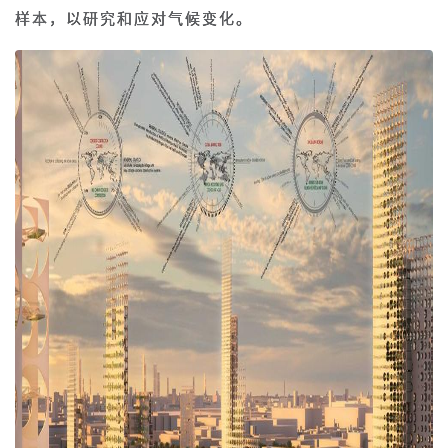
样本，以研究和应对气候变化。