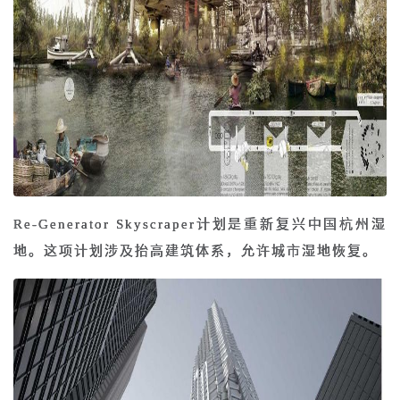
Re-Generator Skyscraper计划是重新复兴中国杭州湿
地。这项计划涉及抬高建筑体系，允许城市湿地恢复。