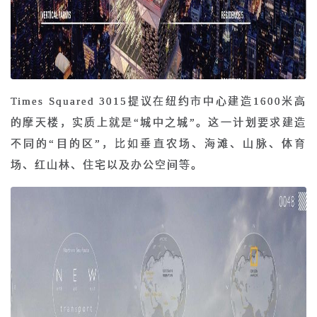
Times Squared 3015提议在纽约市中心建造1600米高
的摩天楼，实质上就是“城中之城”。这一计划要求建造
不同的“目的区”，比如垂直农场、海滩、山脉、体育
场、红山林、住宅以及办公空间等。