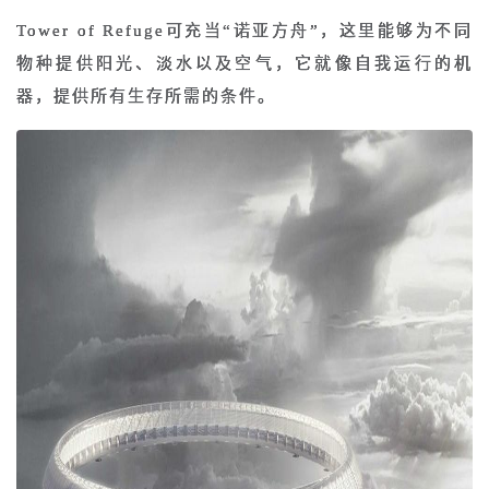
Tower of Refuge可充当“诺亚方舟”，这里能够为不同
物种提供阳光、淡水以及空气，它就像自我运行的机
器，提供所有生存所需的条件。