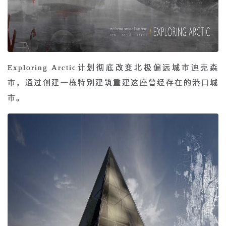
Exploring Arctic计划彻底改变北极偏远城市迪克森
市，通过创建一栋特别建筑重建这座曾经存在的港口城
市。