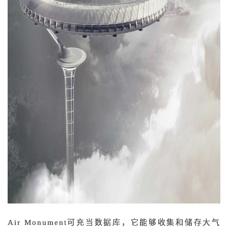
Air Monument可充当数据库，它能够收集和储存大气