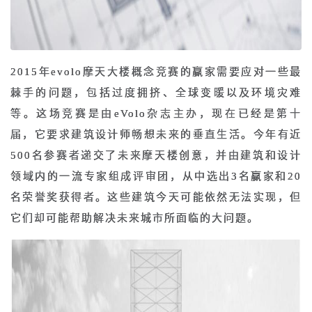
2015年evolo摩天大楼概念竞赛的赢家需要应对一些最
棘手的问题，包括过度拥挤、全球变暖以及环境灾难
等。这场竞赛是由eVolo杂志主办，现在已经是第十
届，它要求建筑设计师畅想未来的垂直生活。今年有近
500名参赛者递交了未来摩天楼创意，并由建筑和设计
领域内的一流专家组成评审团，从中选出3名赢家和20
名荣誉奖获得者。这些建筑今天可能依然无法实现，但
它们却可能帮助解决未来城市所面临的大问题。