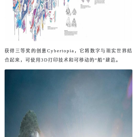
获得三等奖的创意Cybertopia，它将数字与现实世界结
合起来，可使用3D打印技术和可移动的“船”建造。