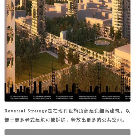
Reversal Strategy是在现有设施顶部建造细高建筑，以
便于更多老式建筑可被拆除，释放出更多的公共空间。