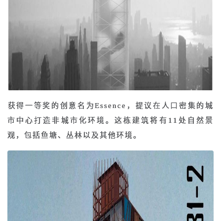
​获得一等奖的创意名为Essence，提议在人口密集的城
市中心打造非城市化环境。这栋建筑将有11处自然景
观，包括鱼塘、丛林以及其他环境。