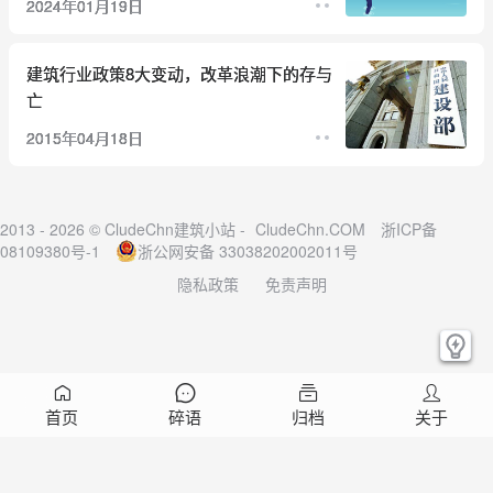
2024年01月19日
建筑行业政策8大变动，改革浪潮下的存与
亡
2015年04月18日
2013 - 2026 © CludeChn建筑小站 -
CludeChn.COM
浙ICP备
08109380号-1
浙公网安备 33038202002011号
隐私政策
免责声明
首页
碎语
归档
关于