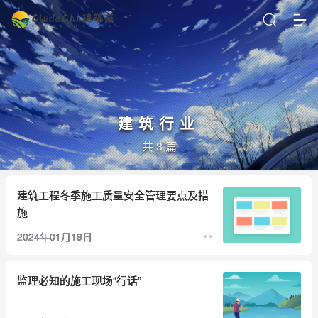
建筑行业
共 3 篇
建筑工程冬季施工质量安全管理要点及措
施
2024年01月19日
监理必知的施工现场“行话”