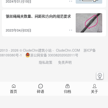
2024年01月19日
钢丝绳绳夹数量、间距和方向的规范要求
2023年04月03日
2013 - 2026 © CludeChn建筑小站 -
CludeChn.COM
浙ICP备
08109380号-1
浙公网安备 33038202002011号
隐私政策
免责声明
首页
碎语
归档
关于