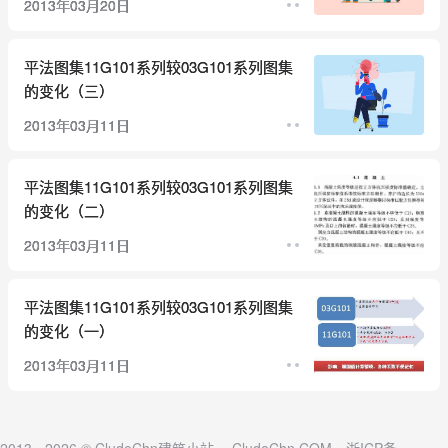
2013年03月20日
平法图集11G101系列较03G101系列图集
的变化（三）
2013年03月11日
平法图集11G101系列较03G101系列图集
的变化（二）
2013年03月11日
平法图集11G101系列较03G101系列图集
的变化（一）
2013年03月11日