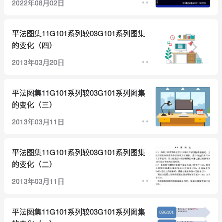
2022年08月02日
平法图集11G101系列较03G101系列图集
的变化（四）
2013年03月20日
平法图集11G101系列较03G101系列图集
的变化（三）
2013年03月11日
平法图集11G101系列较03G101系列图集
的变化（二）
2013年03月11日
平法图集11G101系列较03G101系列图集