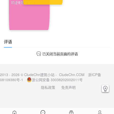
欢迎来到建筑苑
评语
已关闭当前页面的评语
2013 - 2026 © CludeChn建筑小站 -
CludeChn.COM
浙ICP备
08109380号-1
浙公网安备 33038202002011号
隐私政策
免责声明